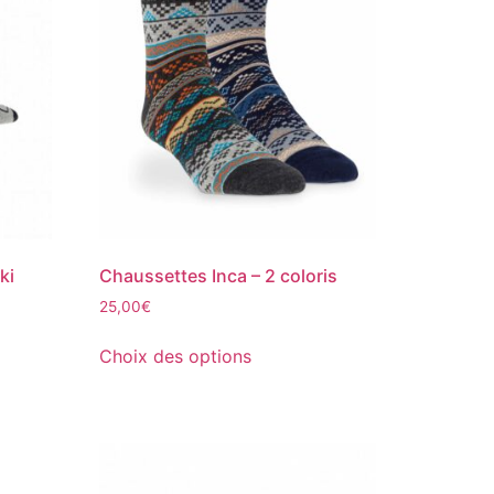
ki
Chaussettes Inca – 2 coloris
25,00
€
Choix des options