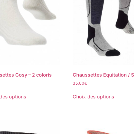
ettes Cosy – 2 coloris
Chaussettes Equitation / S
35,00
€
des options
Choix des options