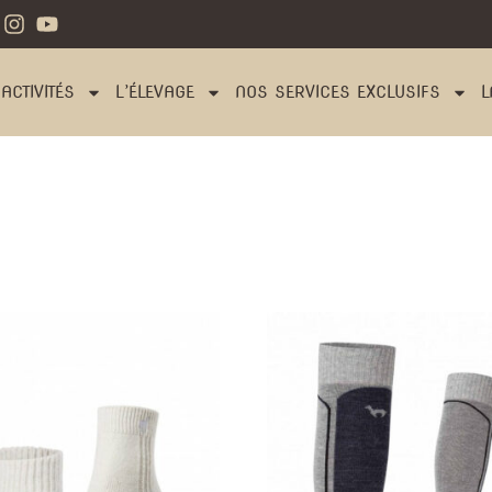
ACTIVITÉS
L’ÉLEVAGE
NOS SERVICES EXCLUSIFS
L