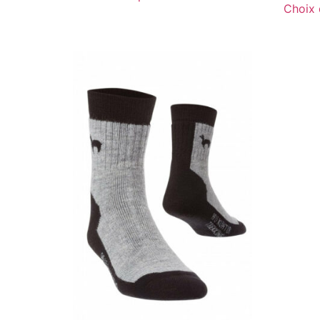
Choix 