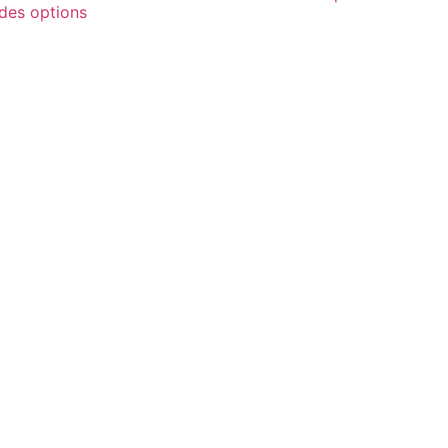
des options