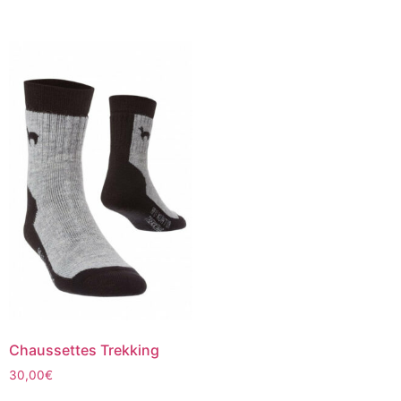
Chaussettes Trekking
30,00
€