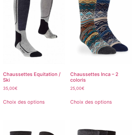
Chaussettes Equitation /
Chaussettes Inca – 2
Ski
coloris
35,00
€
25,00
€
Choix des options
Choix des options