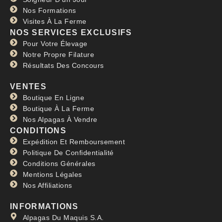
Nos Formations
Visites À La Ferme
NOS SERVICES EXCLUSIFS
Pour Votre Élevage
Notre Propre Filature
Résultats Des Concours
VENTES
Boutique En Ligne
Boutique À La Ferme
Nos Alpagas À Vendre
CONDITIONS
Expédition Et Remboursement
Politique De Confidentialité
Conditions Générales
Mentions Légales
Nos Affiliations
INFORMATIONS
Alpagas Du Maquis S.A.