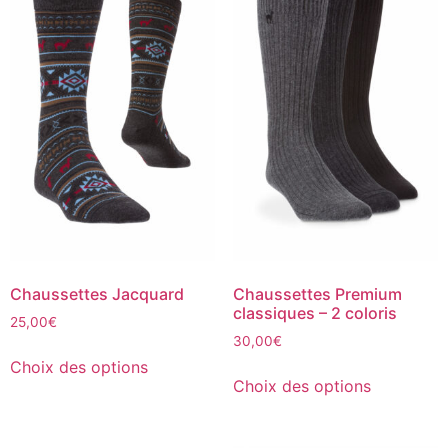
Chaussettes Jacquard
Chaussettes Premium
classiques – 2 coloris
25,00
€
30,00
€
Choix des options
Choix des options