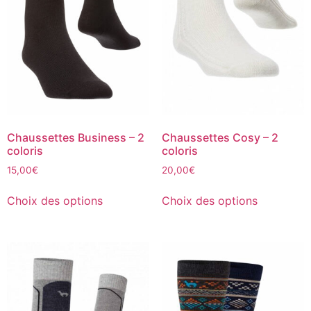
Chaussettes Business – 2
Chaussettes Cosy – 2
coloris
coloris
15,00
€
20,00
€
Choix des options
Choix des options