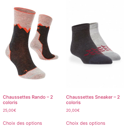
Chaussettes Rando – 2
Chaussettes Sneaker – 2
coloris
coloris
25,00
€
20,00
€
Choix des options
Choix des options