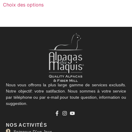
Choix des options
Nous vous offrons la plus large gamme de services exclusifs.
Notre objectif: votre satifaction. Nous sommes à votre service
par téléphone ou par e-mail pour toute question, information ou
suggestion.
NOS ACTIVITÉS
Soigneur D'un Jour