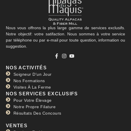
Nous vous offrons la plus large gamme de services exclusifs.
Notre objectif: votre satifaction. Nous sommes à votre service
par téléphone ou par e-mail pour toute question, information ou
suggestion.
NOS ACTIVITÉS
Soigneur D'un Jour
Nos Formations
Visites À La Ferme
NOS SERVICES EXCLUSIFS
Pour Votre Élevage
Notre Propre Filature
Résultats Des Concours
VENTES