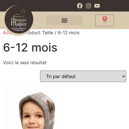
0
Accueil
/ Product Taille / 6-12 mois
6-12 mois
Voici le seul résultat