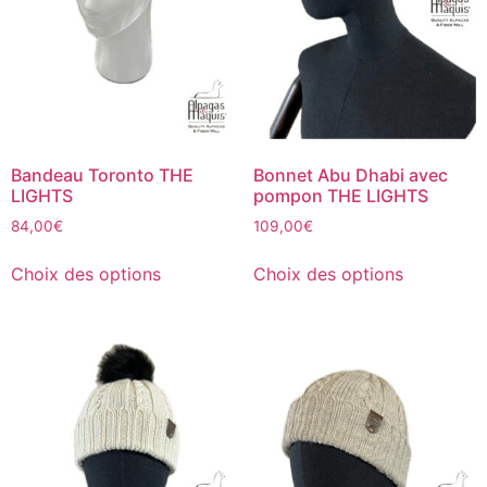
Bandeau Toronto THE
Bonnet Abu Dhabi avec
LIGHTS
pompon THE LIGHTS
84,00
€
109,00
€
Choix des options
Choix des options