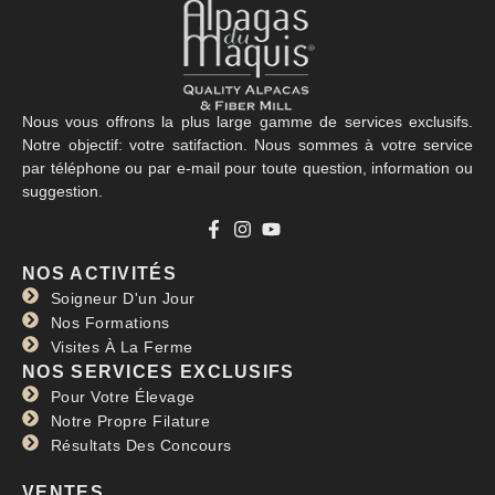
Nous vous offrons la plus large gamme de services exclusifs.
Notre objectif: votre satifaction. Nous sommes à votre service
par téléphone ou par e-mail pour toute question, information ou
suggestion.
NOS ACTIVITÉS
Soigneur D'un Jour
Nos Formations
Visites À La Ferme
NOS SERVICES EXCLUSIFS
Pour Votre Élevage
Notre Propre Filature
Résultats Des Concours
VENTES