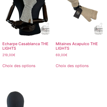
Echarpe Casablanca THE
Mitaines Acapulco THE
LIGHTS
LIGHTS
219,00
€
69,00
€
Choix des options
Choix des options