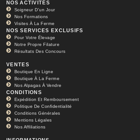
NOS ACTIVITÉS
Soigneur D'un Jour
Nos Formations
Visites À La Ferme
NOS SERVICES EXCLUSIFS
Pour Votre Élevage
Notre Propre Filature
Résultats Des Concours
VENTES
Boutique En Ligne
Boutique À La Ferme
Nos Alpagas À Vendre
CONDITIONS
Expédition Et Remboursement
Politique De Confidentialité
Conditions Générales
Mentions Légales
Nos Affiliations