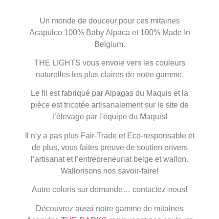
Un monde de douceur pour ces mitaines
Acapulco 100% Baby Alpaca et 100% Made In
Belgium.
THE LIGHTS vous envoie vers les couleurs
naturelles les plus claires de notre gamme.
Le fil est fabriqué par Alpagas du Maquis et la
pièce est tricotée artisanalement sur le site de
l’élevage par l’équipe du Maquis!
Il n’y a pas plus Fair-Trade et Eco-responsable et
de plus, vous faites preuve de soutien envers
l’artisanat et l’entrepreneuriat belge et wallon.
Wallorisons nos savoir-faire!
Autre coloris sur demande… contactez-nous!
Découvrez aussi notre gamme de mitaines