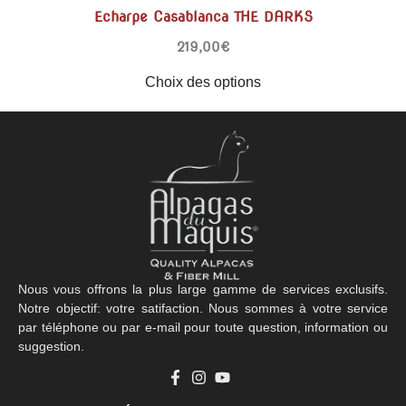
Echarpe Casablanca THE DARKS
219,00
€
Choix des options
Nous vous offrons la plus large gamme de services exclusifs.
Notre objectif: votre satifaction. Nous sommes à votre service
par téléphone ou par e-mail pour toute question, information ou
suggestion.