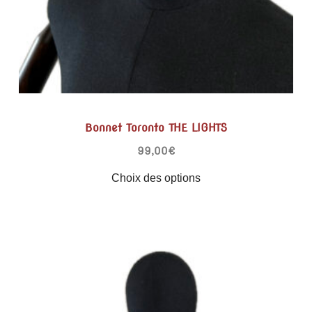
Bonnet Toronto THE LIGHTS
99,00
€
Choix des options