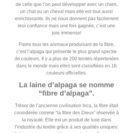
de celle que l’on peut développer avec un chien,
un chat ou un cheval mais elle est tout aussi
enrichissante. Ils ne nous donnent pas facilement
leur confiance mais une fois gagnée, c’est une
joie immense!
Parmi tous les animaux produisant de la fibre,
c’est l’alpaga qui présente le plus grand spectre
de couleurs. Il y a plus de 200 teintes répertoriées
dans le monde mais elles sont classifiées en 16
couleurs officielles.
La laine d’alpaga se nomme
“fibre d’alpaga”.
Trésor de l’ancienne civilisation Inca, la fibre était
considérée comme “la fibre des Dieux” réservée à
la royauté. Elle est un produit de luxe dans
l’industrie du textile grâce à ses qualités uniques: