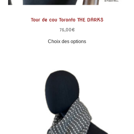
Tour de cou Toronto THE DARKS
75,00
€
Choix des options