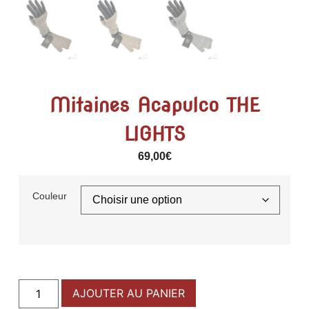
Mitaines Acapulco THE
LIGHTS
69,00
€
Couleur
AJOUTER AU PANIER