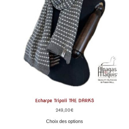
Echarpe Tripoli THE DARKS
249,00
€
Choix des options