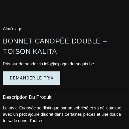
Alpa’n’age
BONNET CANOPÉE DOUBLE –
TOISON KALITA
Prix sur demande via
info@alpagasdumaquis.be
DEMANDER LE PRIX
Description Du Produit
Le style
Canopée
se distingue par sa sobriété et sa délicatesse
avec un petit ajouré discret dans certaines pièces et une douce
torsade dans d’autres.