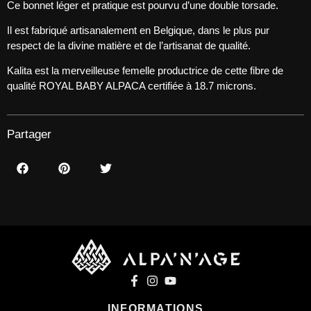
Ce bonnet léger et pratique est pourvu d’une double torsade.
Il est fabriqué artisanalement en Belgique, dans le plus pur
respect de la divine matière et de l’artisanat de qualité.
Kalita est la merveilleuse femelle productrice de cette fibre de
qualité ROYAL BABY ALPACA certifiée à 18.7 microns.
Partager
INFORMATIONS