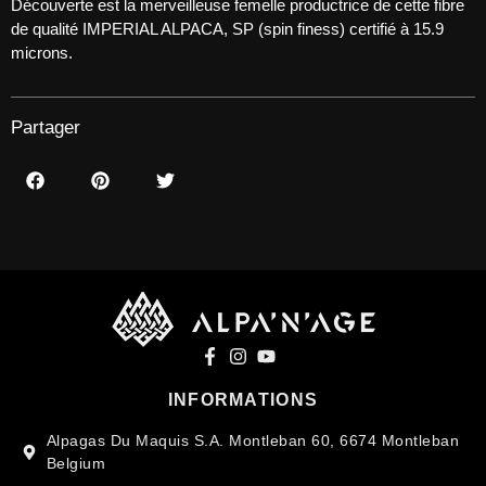
Découverte est la merveilleuse femelle productrice de cette fibre
de qualité IMPERIAL ALPACA, SP (spin finess) certifié à 15.9
microns.
Partager
INFORMATIONS
Alpagas Du Maquis S.A. Montleban 60, 6674 Montleban
Belgium