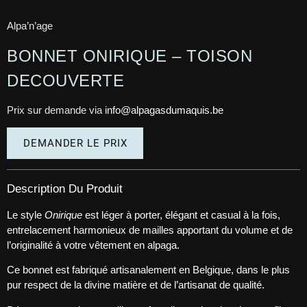
Alpa’n’age
BONNET ONIRIQUE – TOISON
DECOUVERTE
Prix sur demande via
info@alpagasdumaquis.be
DEMANDER LE PRIX
Description Du Produit
Le style
Onirique
est léger à porter, élégant et casual à la fois,
entrelacement harmonieux de mailles apportant du volume et de
l’originalité à votre vêtement en alpaga.
Ce bonnet est fabriqué artisanalement en Belgique, dans le plus
pur respect de la divine matière et de l’artisanat de qualité.