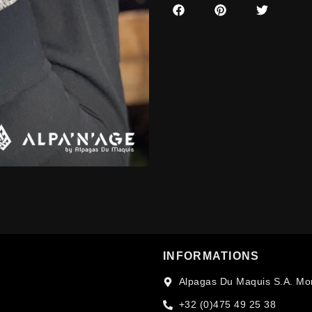
INFORMATIONS
Alpagas Du Maquis S.A. Mo
+32 (0)475 49 25 38