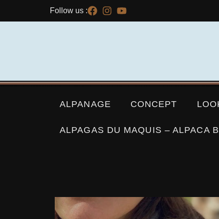
Follow us :
ALPANAGE
CONCEPT
LOO
ALPAGAS DU MAQUIS – ALPACA B