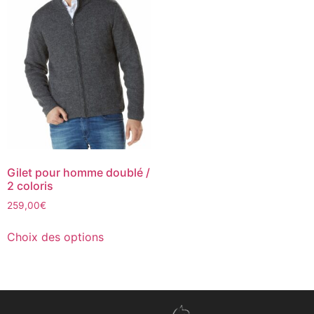
Gilet pour homme doublé /
2 coloris
259,00
€
Choix des options