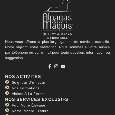
Nous vous offrons la plus large gamme de services exclusifs.
Notre objectif: votre satifaction. Nous sommes à votre service
par téléphone ou par e-mail pour toute question, information ou
suggestion.
NOS ACTIVITÉS
Soigneur D'un Jour
Nos Formations
Visites À La Ferme
NOS SERVICES EXCLUSIFS
Pour Votre Élevage
Notre Propre Filature