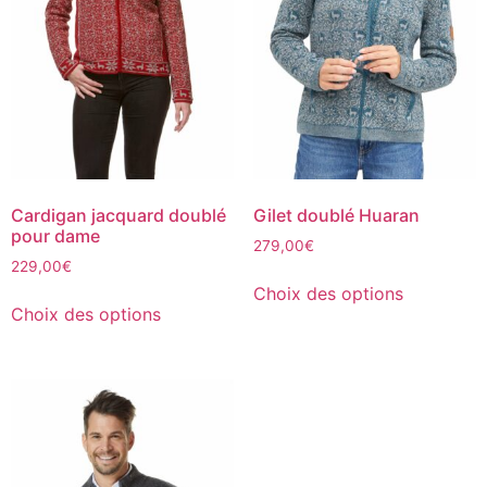
Cardigan jacquard doublé
Gilet doublé Huaran
pour dame
279,00
€
229,00
€
Choix des options
Choix des options