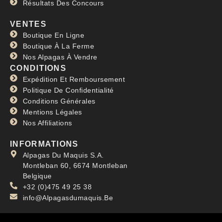
Résultats Des Concours
VENTES
Boutique En Ligne
Boutique À La Ferme
Nos Alpagas À Vendre
CONDITIONS
Expédition Et Remboursement
Politique De Confidentialité
Conditions Générales
Mentions Légales
Nos Affiliations
INFORMATIONS
Alpagas Du Maquis S.A.
Montleban 60, 6674 Montleban
Belgique
+32 (0)475 49 25 38
info@Alpagasdumaquis.Be