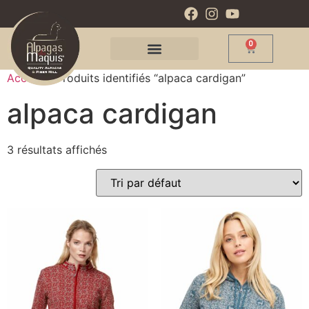
0
Accueil
/ Produits identifiés “alpaca cardigan”
alpaca cardigan
3 résultats affichés