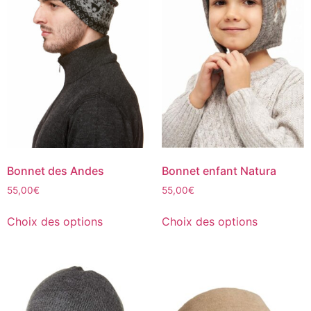
Bonnet des Andes
Bonnet enfant Natura
55,00
€
55,00
€
Choix des options
Choix des options