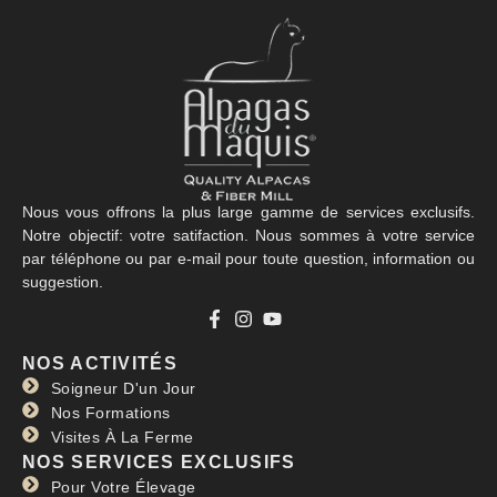
Nous vous offrons la plus large gamme de services exclusifs.
Notre objectif: votre satifaction. Nous sommes à votre service
par téléphone ou par e-mail pour toute question, information ou
suggestion.
NOS ACTIVITÉS
Soigneur D'un Jour
Nos Formations
Visites À La Ferme
NOS SERVICES EXCLUSIFS
Pour Votre Élevage