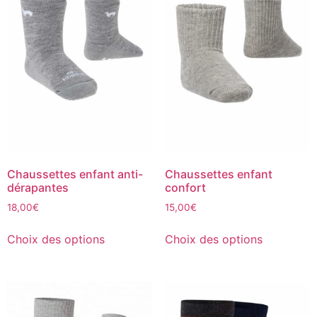
Chaussettes enfant anti-
Chaussettes enfant
dérapantes
confort
18,00
€
15,00
€
Choix des options
Choix des options