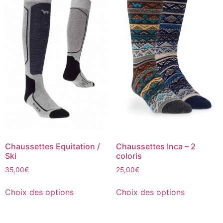
Chaussettes Equitation /
Chaussettes Inca – 2
Ski
coloris
35,00
€
25,00
€
Choix des options
Choix des options