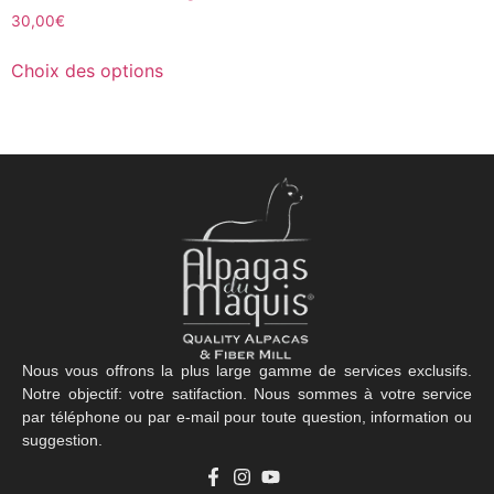
30,00
€
Choix des options
Nous vous offrons la plus large gamme de services exclusifs.
Notre objectif: votre satifaction. Nous sommes à votre service
par téléphone ou par e-mail pour toute question, information ou
suggestion.