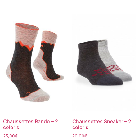
Chaussettes Rando – 2
Chaussettes Sneaker – 2
coloris
coloris
25,00
€
20,00
€