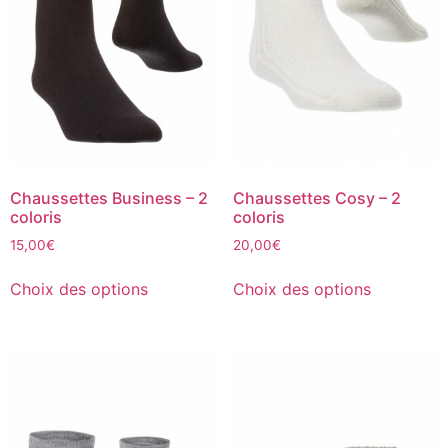
Chaussettes Business – 2
Chaussettes Cosy – 2
coloris
coloris
15,00
€
20,00
€
Choix des options
Choix des options