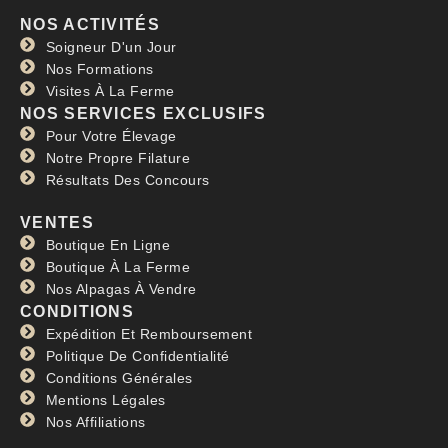
NOS ACTIVITÉS
Soigneur D'un Jour
Nos Formations
Visites À La Ferme
NOS SERVICES EXCLUSIFS
Pour Votre Élevage
Notre Propre Filature
Résultats Des Concours
VENTES
Boutique En Ligne
Boutique À La Ferme
Nos Alpagas À Vendre
CONDITIONS
Expédition Et Remboursement
Politique De Confidentialité
Conditions Générales
Mentions Légales
Nos Affiliations