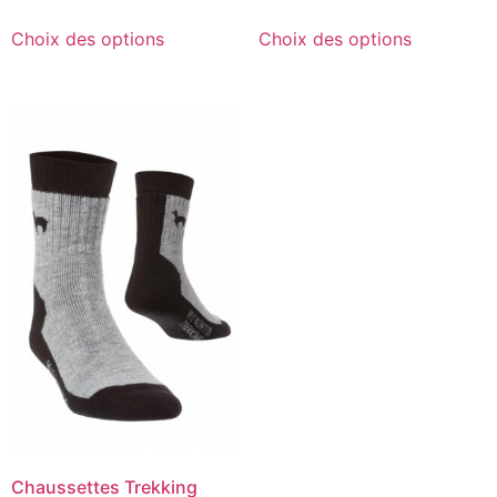
Choix des options
Choix des options
Chaussettes Trekking