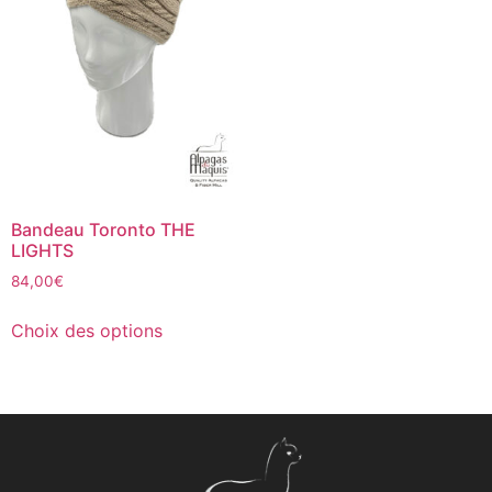
Bandeau Toronto THE
LIGHTS
84,00
€
Choix des options