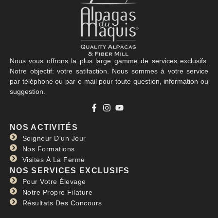
Nous vous offrons la plus large gamme de services exclusifs.
Notre objectif: votre satifaction. Nous sommes à votre service
par téléphone ou par e-mail pour toute question, information ou
suggestion.
NOS ACTIVITÉS
Soigneur D'un Jour
Nos Formations
Visites À La Ferme
NOS SERVICES EXCLUSIFS
Pour Votre Élevage
Notre Propre Filature
Résultats Des Concours