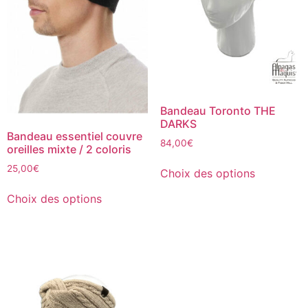
Bandeau Toronto THE
DARKS
Bandeau essentiel couvre
84,00
€
oreilles mixte / 2 coloris
25,00
€
Choix des options
Choix des options