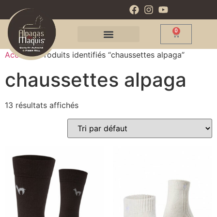
0
Accueil
/ Produits identifiés “chaussettes alpaga”
chaussettes alpaga
13 résultats affichés