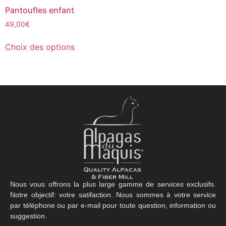
Pantoufles enfant
49,00
€
Choix des options
Nous vous offrons la plus large gamme de services exclusifs.
Notre objectif: votre satifaction. Nous sommes à votre service
par téléphone ou par e-mail pour toute question, information ou
suggestion.