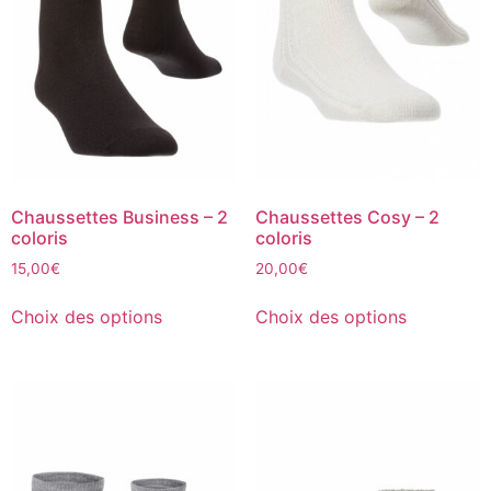
Chaussettes Business – 2
Chaussettes Cosy – 2
coloris
coloris
15,00
€
20,00
€
Choix des options
Choix des options