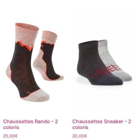
Chaussettes Rando – 2
Chaussettes Sneaker – 2
coloris
coloris
25,00
€
20,00
€