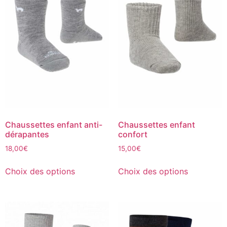
Chaussettes enfant anti-
Chaussettes enfant
dérapantes
confort
18,00
€
15,00
€
Choix des options
Choix des options