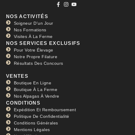
NOS ACTIVITÉS
Soigneur D'un Jour
Nos Formations
Visites À La Ferme
NOS SERVICES EXCLUSIFS
Pour Votre Élevage
Notre Propre Filature
Résultats Des Concours
VENTES
Boutique En Ligne
Boutique À La Ferme
Nos Alpagas À Vendre
CONDITIONS
Expédition Et Remboursement
Politique De Confidentialité
Conditions Générales
Mentions Légales