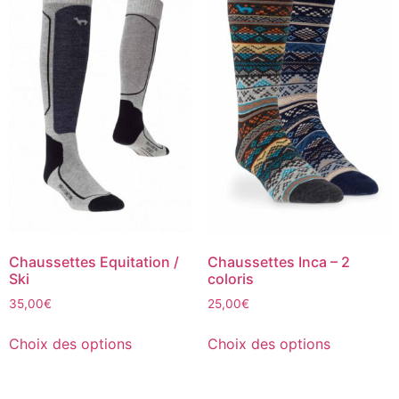
Chaussettes Equitation /
Chaussettes Inca – 2
Ski
coloris
35,00
€
25,00
€
Choix des options
Choix des options