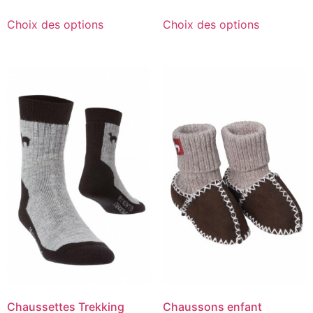
Choix des options
Choix des options
Chaussettes Trekking
Chaussons enfant