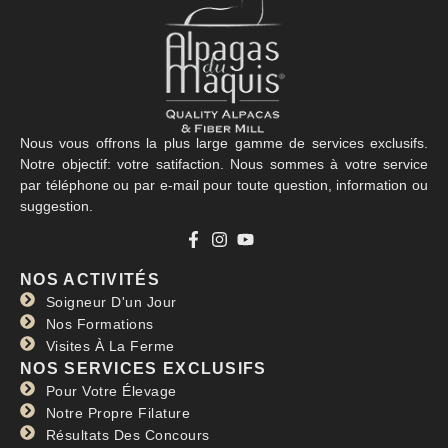
Nous vous offrons la plus large gamme de services exclusifs.
Notre objectif: votre satifaction. Nous sommes à votre service
par téléphone ou par e-mail pour toute question, information ou
suggestion.
NOS ACTIVITÉS
Soigneur D'un Jour
Nos Formations
Visites À La Ferme
NOS SERVICES EXCLUSIFS
Pour Votre Élevage
Notre Propre Filature
Résultats Des Concours