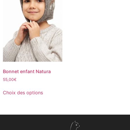
Bonnet enfant Natura
55,00
€
Choix des options