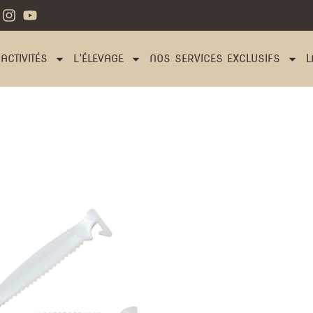
ACTIVITÉS
L’ÉLEVAGE
NOS SERVICES EXCLUSIFS
L