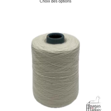
Choix des options