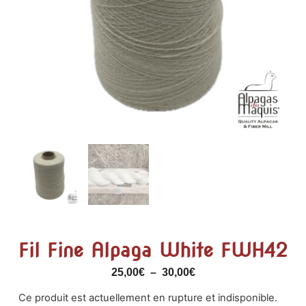
Fil Fine Alpaga White FWH42
25,00
€
–
30,00
€
Ce produit est actuellement en rupture et indisponible.