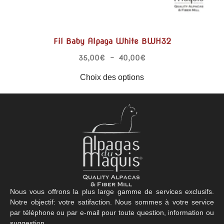
Fil Baby Alpaga White BWH32
35,00
€
–
40,00
€
Choix des options
Nous vous offrons la plus large gamme de services exclusifs.
Notre objectif: votre satifaction. Nous sommes à votre service
par téléphone ou par e-mail pour toute question, information ou
suggestion.