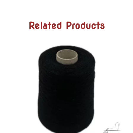
Related Products