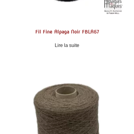
Fil Fine Alpaga Noir FBLA57
Lire la suite