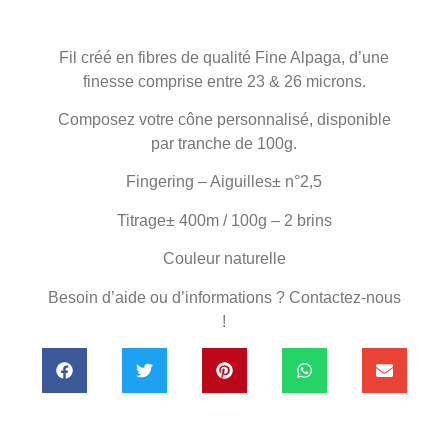
Fil créé en fibres de qualité Fine Alpaga, d’une
finesse comprise entre 23 & 26 microns.
Composez votre cône personnalisé, disponible
par tranche de 100g.
Fingering – Aiguilles± n°2,5
Titrage± 400m / 100g – 2 brins
Couleur naturelle
Besoin d’aide ou d’informations ? Contactez-nous
!