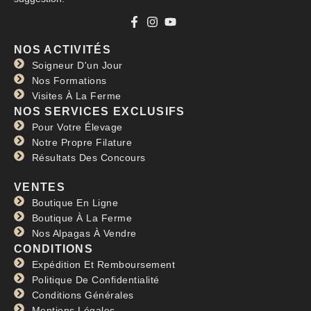
NOS ACTIVITÉS
Soigneur D'un Jour
Nos Formations
Visites À La Ferme
NOS SERVICES EXCLUSIFS
Pour Votre Élevage
Notre Propre Filature
Résultats Des Concours
VENTES
Boutique En Ligne
Boutique À La Ferme
Nos Alpagas À Vendre
CONDITIONS
Expédition Et Remboursement
Politique De Confidentialité
Conditions Générales
Mentions Légales