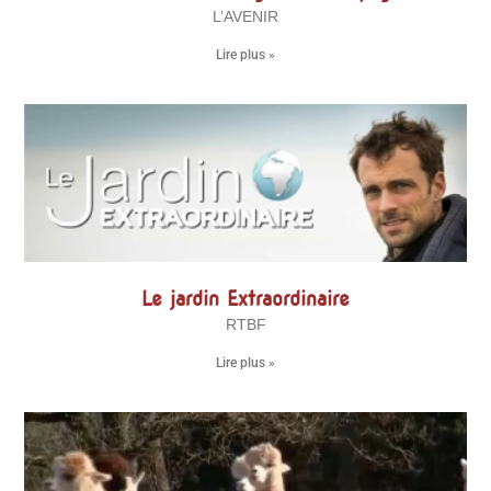
L’AVENIR
Lire plus »
Le jardin Extraordinaire
RTBF
Lire plus »