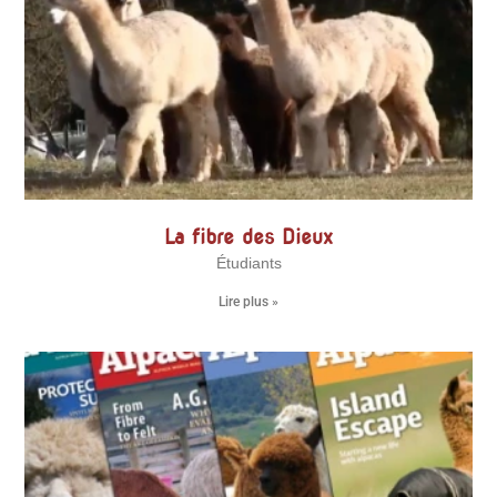
La fibre des Dieux
Étudiants
Lire plus »