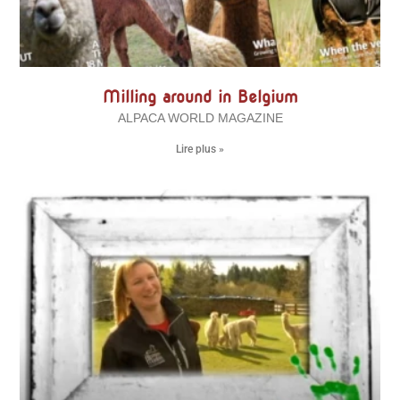
Milling around in Belgium
ALPACA WORLD MAGAZINE
Lire plus »