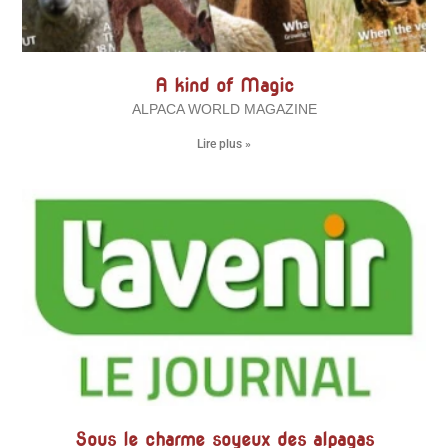
A kind of Magic
ALPACA WORLD MAGAZINE
Lire plus »
Sous le charme soyeux des alpagas