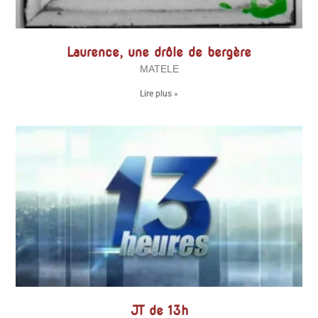
Laurence, une drôle de bergère
MATELE
Lire plus »
JT de 13h