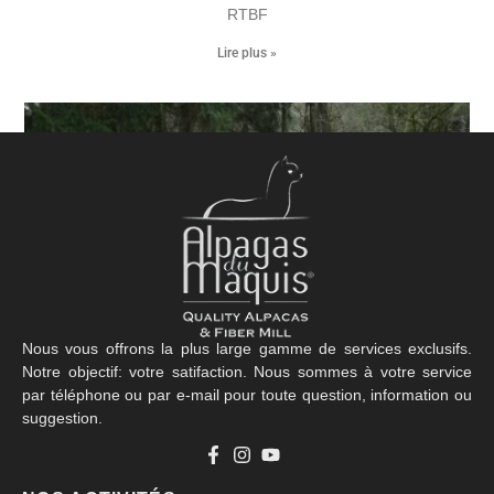
RTBF
Lire plus »
Nous vous offrons la plus large gamme de services exclusifs.
Notre objectif: votre satifaction. Nous sommes à votre service
par téléphone ou par e-mail pour toute question, information ou
suggestion.
La Clef des Champs