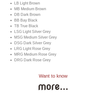
LB Light Brown
MB Medium Brown
DB Dark Brown
BB Bay Black
TB True Black
LSG Light Silver Grey
MSG Medium Silver Grey
DSG Dark Silver Grey
LRG Light Rose Grey
MRG Medium Rose Grey
DRG Dark Rose Grey
Want to know
more...