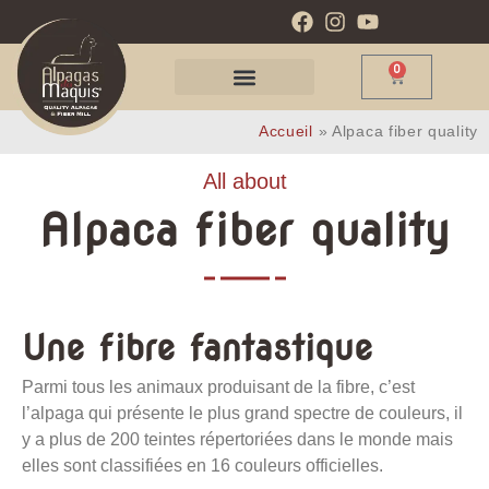
0
Accueil
»
Alpaca fiber quality
All about
Alpaca fiber quality
Une fibre fantastique
Parmi tous les animaux produisant de la fibre, c’est
l’alpaga qui présente le plus grand spectre de couleurs, il
y a plus de 200 teintes répertoriées dans le monde mais
elles sont classifiées en 16 couleurs officielles.