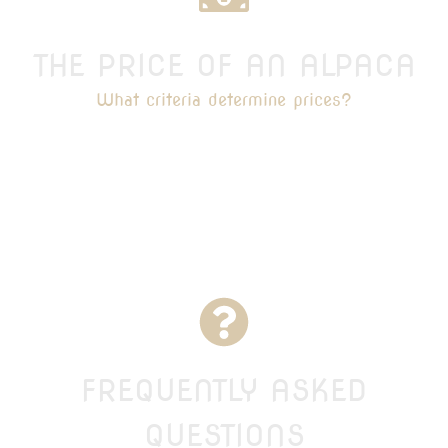
THE PRICE OF AN ALPACA
What criteria determine prices?
FREQUENTLY ASKED
QUESTIONS