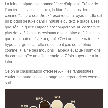
La laine d’alpaga se nomme “fibre d’alpaga”. Trésor de
l’ancienne civilisation Inca, la fibre était considérée
comme “la fibre des Dieux” réservée à la royauté. Elle est
un produit de luxe dans l’industrie du textile grâce à ses
qualités uniques: l’alpaga est comparable au cachemire,
plus doux, 3 fois plus résistant que la laine et 2 fois plus
que le mohair (chèvre angora). C’est une fibre naturelle
hypo-allergène car elle ne contient pas de lanoline
comme la laine des moutons, l’alpaga évacue l’humidité
du corps et offre un effet thermique 7 fois supérieur à la
laine.
Selon la classification officielle ARI, les fantastiques
couleurs naturelles de l’alpaga sont répertoriées comme
suit: