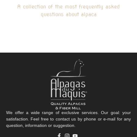
A collection of the most frequently asked
questions about alpaca
We offer a wide range of exclusive services. Our goal: your
satisfaction. Feel free to contact us by phone or e-mail for any
question, information or suggestion.