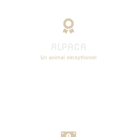
ALPACA
Un animal exceptionnel