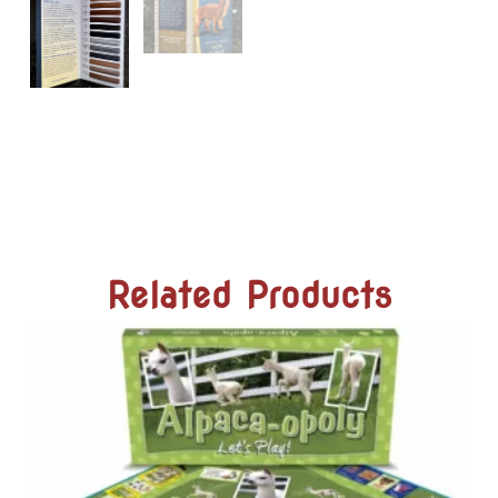
Related Products