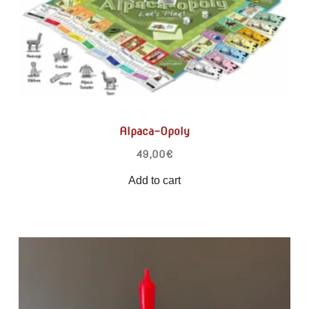
Alpaca-Opoly
49,00
€
Add to cart