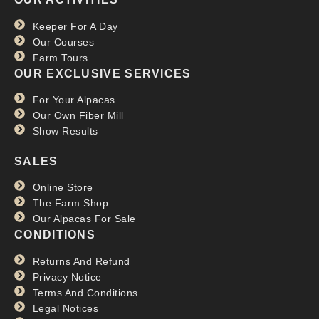
Keeper For A Day
Our Courses
Farm Tours
OUR EXCLUSIVE SERVICES
For Your Alpacas
Our Own Fiber Mill
Show Results
SALES
Online Store
The Farm Shop
Our Alpacas For Sale
CONDITIONS
Returns And Refund
Privacy Notice
Terms And Conditions
Legal Notices