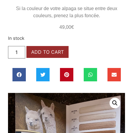
Si la couleur de votre alpaga se situe entre deux
couleurs, prenez la plus foncée.
49,00
€
In stock
ADD TO CART