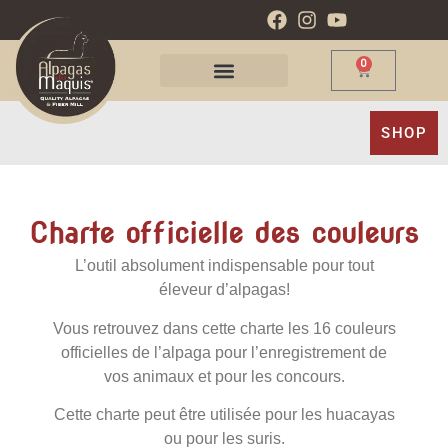
0
SHOP
Charte officielle des couleurs
L’outil absolument indispensable pour tout
éleveur d’alpagas!
Vous retrouvez dans cette charte les 16 couleurs
officielles de l’alpaga pour l’enregistrement de
vos animaux et pour les concours.
Cette charte peut être utilisée pour les huacayas
ou pour les suris.