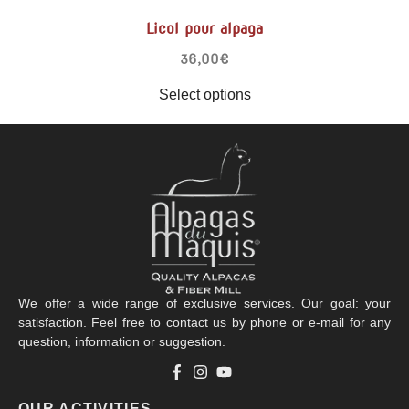
Licol pour alpaga
36,00
€
Select options
We offer a wide range of exclusive services. Our goal: your
satisfaction. Feel free to contact us by phone or e-mail for any
question, information or suggestion.
OUR ACTIVITIES