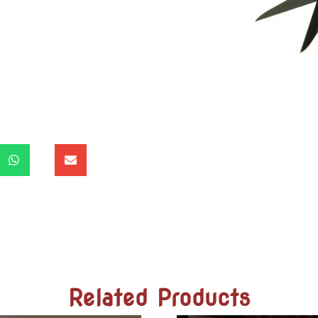
Related Products