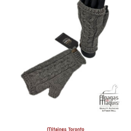
Mitaines Toronto