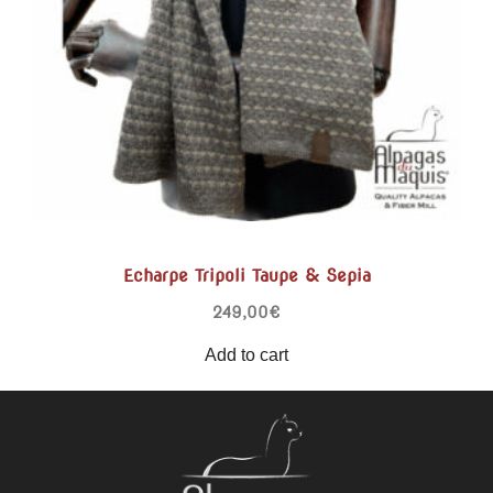
Echarpe Tripoli Taupe & Sepia
249,00
€
Add to cart