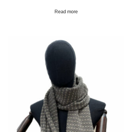
Read more