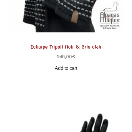
Echarpe Tripoli Noir & Gris clair
249,00
€
Add to cart