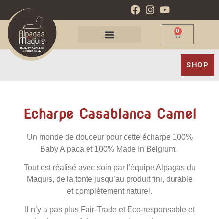
0
SHOP
Echarpe Casablanca Camel
Un monde de douceur pour cette écharpe 100%
Baby Alpaca et 100% Made In Belgium.
Tout est réalisé avec soin par l’équipe Alpagas du
Maquis, de la tonte jusqu’au produit fini, durable
et complètement naturel.
Il n’y a pas plus Fair-Trade et Eco-responsable et