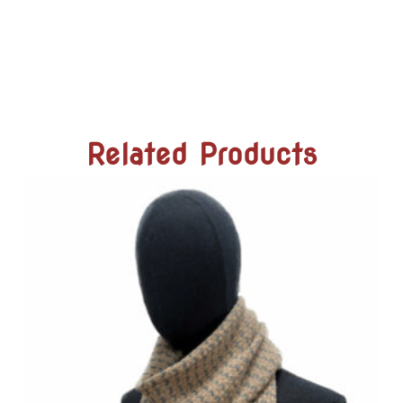
Related Products