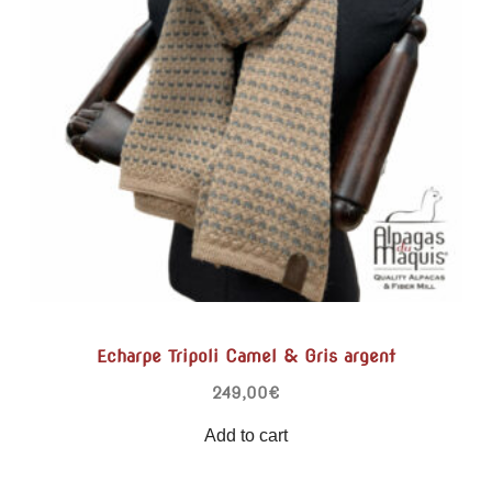
Echarpe Tripoli Camel & Gris argent
249,00
€
Add to cart