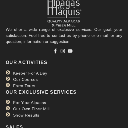
We offer a wide range of exclusive services. Our goal: your
satisfaction. Feel free to contact us by phone or e-mail for any
question, information or suggestion.
OUR ACTIVITIES
Keeper For A Day
Our Courses
Farm Tours
OUR EXCLUSIVE SERVICES
For Your Alpacas
Our Own Fiber Mill
Show Results
SALES