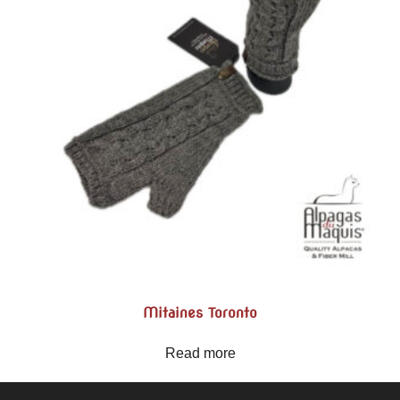
Mitaines Toronto
Read more