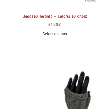
Bandeau Toronto – coloris au choix
84,00
€
Select options