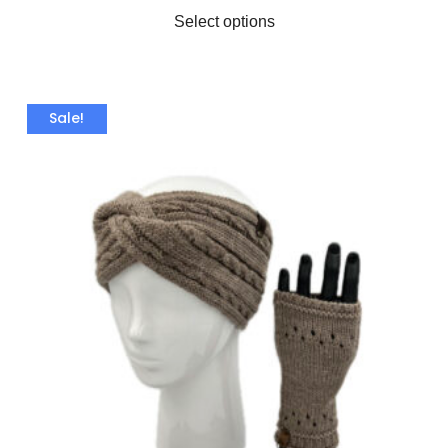
Select options
Sale!