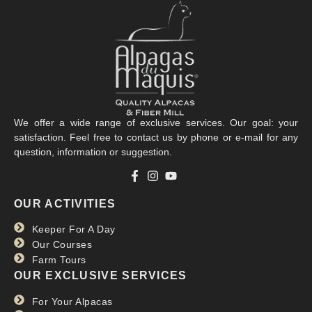
We offer a wide range of exclusive services. Our goal: your
satisfaction. Feel free to contact us by phone or e-mail for any
question, information or suggestion.
OUR ACTIVITIES
Keeper For A Day
Our Courses
Farm Tours
OUR EXCLUSIVE SERVICES
For Your Alpacas