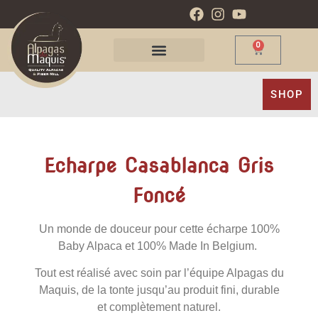
0
SHOP
Echarpe Casablanca Gris
Foncé
Un monde de douceur pour cette écharpe 100%
Baby Alpaca et 100% Made In Belgium.
Tout est réalisé avec soin par l’équipe Alpagas du
Maquis, de la tonte jusqu’au produit fini, durable
et complètement naturel.