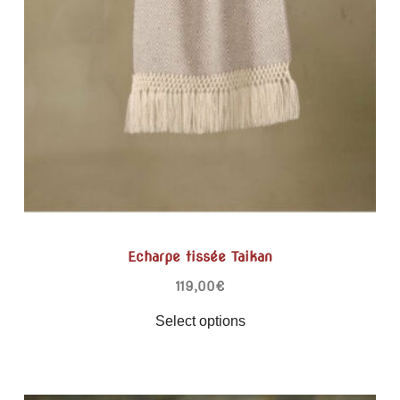
Echarpe tissée Taikan
119,00
€
Select options