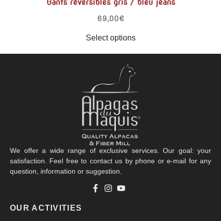
Gants réversibles gris / bleu jeans
69,00
€
Select options
We offer a wide range of exclusive services. Our goal: your
satisfaction. Feel free to contact us by phone or e-mail for any
question, information or suggestion.
OUR ACTIVITIES