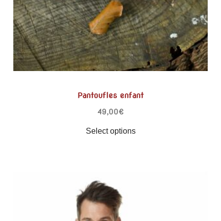
Pantoufles enfant
49,00
€
Select options