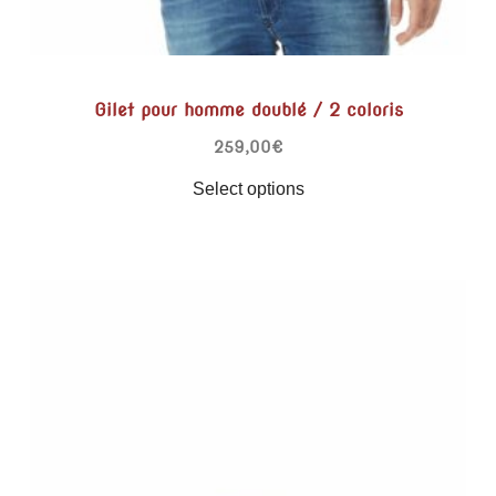
Gilet pour homme doublé / 2 coloris
259,00
€
Select options