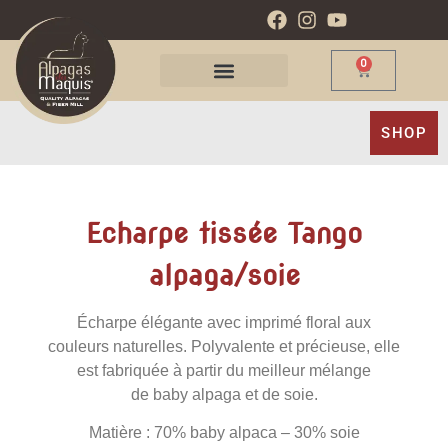
0
SHOP
Echarpe tissée Tango
alpaga/soie
Écharpe élégante avec imprimé floral aux
couleurs naturelles. Polyvalente et précieuse, elle
est fabriquée à partir du meilleur mélange
de baby alpaga et de soie.
Matière : 70% baby alpaca – 30% soie