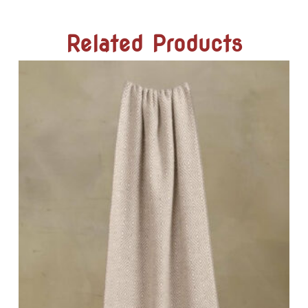
Related Products