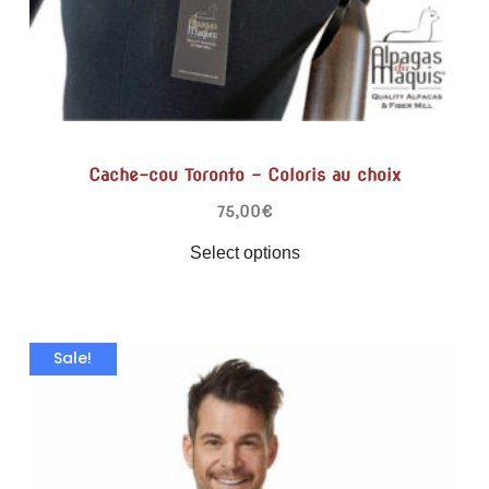
Cache-cou Toronto – Coloris au choix
75,00
€
Select options
Sale!