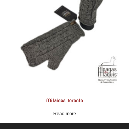
Mitaines Toronto
Read more