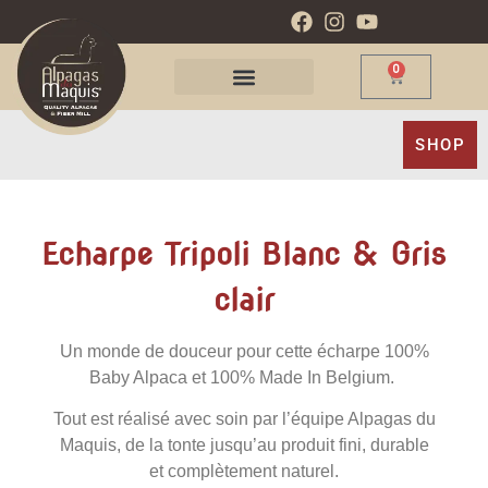
0
SHOP
Echarpe Tripoli Blanc & Gris
clair
Un monde de douceur pour cette écharpe 100%
Baby Alpaca et 100% Made In Belgium.
Tout est réalisé avec soin par l’équipe Alpagas du
Maquis, de la tonte jusqu’au produit fini, durable
et complètement naturel.