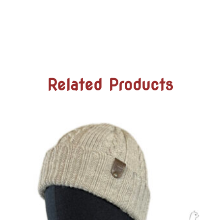
Related Products