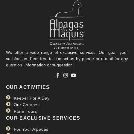
We offer a wide range of exclusive services. Our goal: your
satisfaction. Feel free to contact us by phone or e-mail for any
question, information or suggestion.
OUR ACTIVITIES
Keeper For A Day
Our Courses
Farm Tours
OUR EXCLUSIVE SERVICES
For Your Alpacas