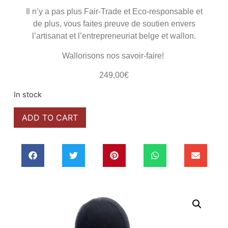
Il n’y a pas plus Fair-Trade et Eco-responsable et
de plus, vous faites preuve de soutien envers
l’artisanat et l’entrepreneuriat belge et wallon.
Wallorisons nos savoir-faire!
249,00
€
In stock
ADD TO CART