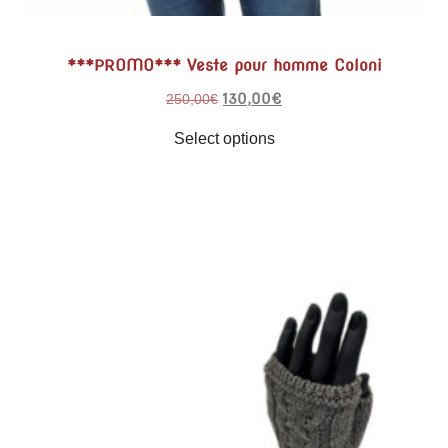
***PROMO*** Veste pour homme Coloni
130,00
€
250,00
€
Select options