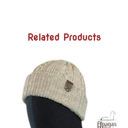
Related Products