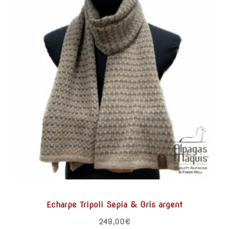
Echarpe Tripoli Sepia & Gris argent
249,00
€