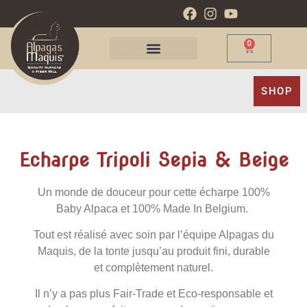
0
SHOP
Echarpe Tripoli Sepia & Beige
Un monde de douceur pour cette écharpe 100%
Baby Alpaca et 100% Made In Belgium.
Tout est réalisé avec soin par l’équipe Alpagas du
Maquis, de la tonte jusqu’au produit fini, durable
et complètement naturel.
Il n’y a pas plus Fair-Trade et Eco-responsable et