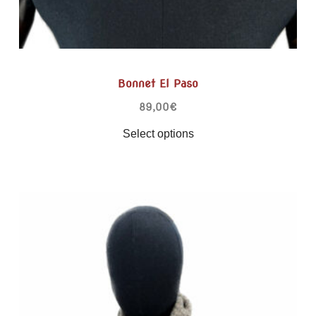
Bonnet El Paso
89,00
€
Select options