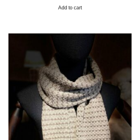
Add to cart