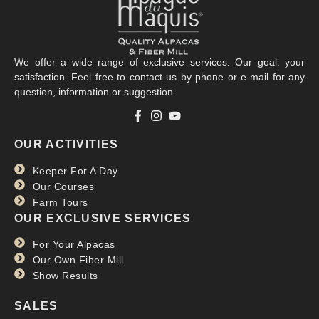
We offer a wide range of exclusive services. Our goal: your
satisfaction. Feel free to contact us by phone or e-mail for any
question, information or suggestion.
OUR ACTIVITIES
Keeper For A Day
Our Courses
Farm Tours
OUR EXCLUSIVE SERVICES
For Your Alpacas
Our Own Fiber Mill
Show Results
SALES