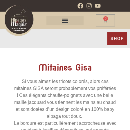
0
SHOP
Mitaines Gisa
Si vous aimez les tricots colorés, alors ces
mitaines GISA seront probablement vos préférées
! Ces élégants chauffe-poignets avec une belle
maille jacquard vous tiennent les mains au chaud
et sont dotées d’un design coloré en 100% baby
alpaga tout doux.
La bordure est particulièrement accrocheuse avec