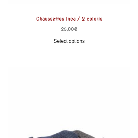
Chaussettes Inca / 2 coloris
25,00
€
Select options