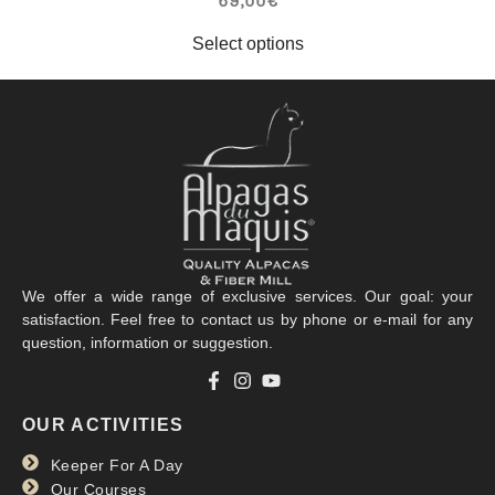
69,00
€
Select options
We offer a wide range of exclusive services. Our goal: your
satisfaction. Feel free to contact us by phone or e-mail for any
question, information or suggestion.
OUR ACTIVITIES
Keeper For A Day
Our Courses