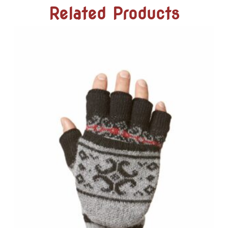
Related Products