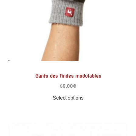
Gants des Andes modulables
59,00
€
Select options