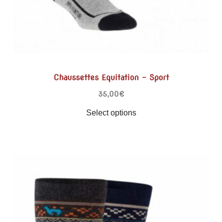
Chaussettes Equitation – Sport
35,00
€
Select options