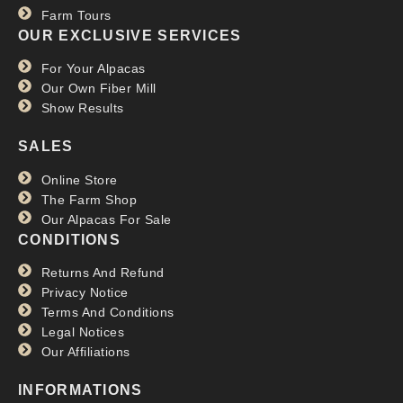
Farm Tours
OUR EXCLUSIVE SERVICES
For Your Alpacas
Our Own Fiber Mill
Show Results
SALES
Online Store
The Farm Shop
Our Alpacas For Sale
CONDITIONS
Returns And Refund
Privacy Notice
Terms And Conditions
Legal Notices
Our Affiliations
INFORMATIONS