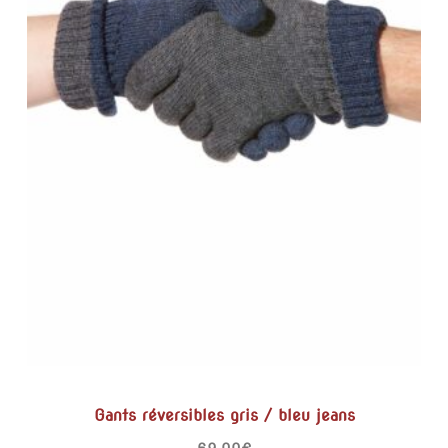
Gants réversibles gris / bleu jeans