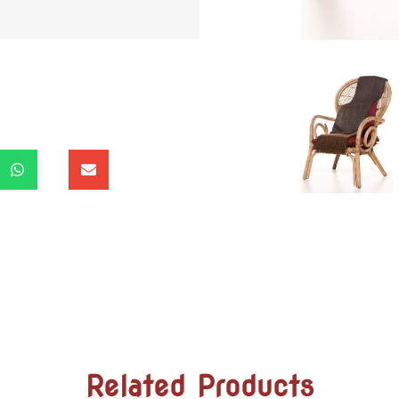
Related Products