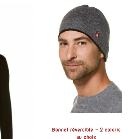
Bonnet réversible – 2 coloris
au choix