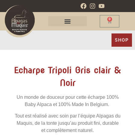
0
SHOP
Echarpe Tripoli Gris clair &
Noir
Un monde de douceur pour cette écharpe 100%
Baby Alpaca et 100% Made In Belgium.
Tout est réalisé avec soin par l’équipe Alpagas du
Maquis, de la tonte jusqu’au produit fini, durable
et complètement naturel.