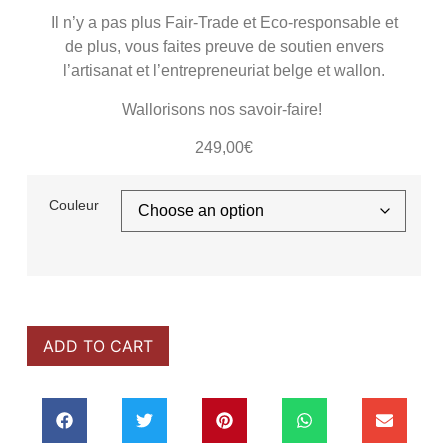
Il n’y a pas plus Fair-Trade et Eco-responsable et
de plus, vous faites preuve de soutien envers
l’artisanat et l’entrepreneuriat belge et wallon.
Wallorisons nos savoir-faire!
249,00
€
Couleur
ADD TO CART