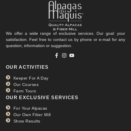
We offer a wide range of exclusive services. Our goal: your
satisfaction. Feel free to contact us by phone or e-mail for any
question, information or suggestion.
OUR ACTIVITIES
Keeper For A Day
Our Courses
Farm Tours
OUR EXCLUSIVE SERVICES
For Your Alpacas
Our Own Fiber Mill
Show Results