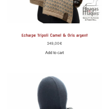
Echarpe Tripoli Camel & Gris argent
249,00
€
Add to cart