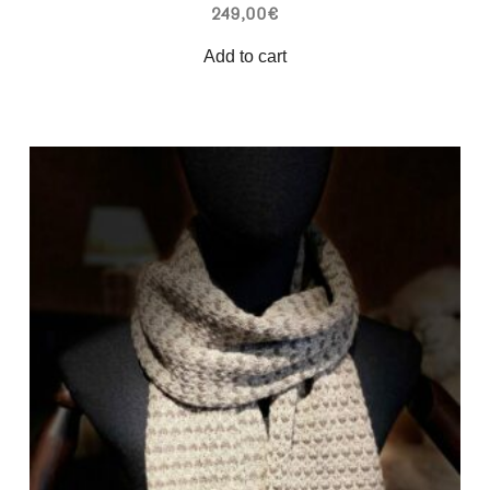
249,00
€
Add to cart