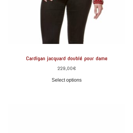
Cardigan jacquard doublé pour dame
229,00
€
Select options