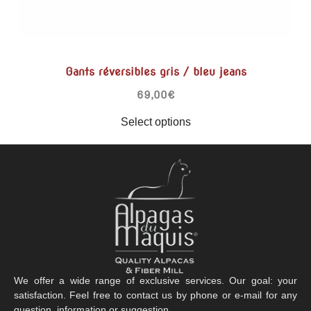
Gants réversibles gris / bleu jeans
69,00
€
Select options
We offer a wide range of exclusive services. Our goal: your
satisfaction. Feel free to contact us by phone or e-mail for any
question, information or suggestion.