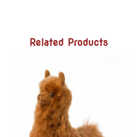
Related Products