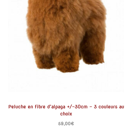
Peluche en fibre d’alpaga +/-30cm – 3 couleurs au
choix
59,00
€