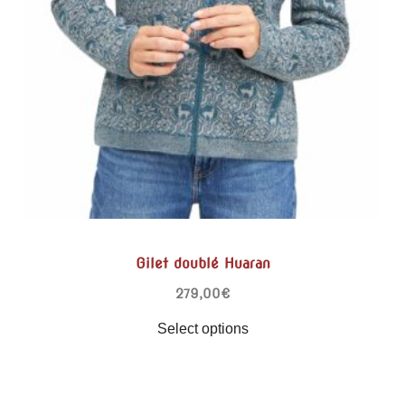
Gilet doublé Huaran
279,00
€
Select options