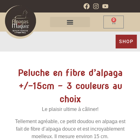
0
SHOP
Peluche en fibre d’alpaga
+/-15cm – 3 couleurs au
choix
Le plaisir ultime à câliner!
Tellement agréable, ce petit doudou en alpaga est
fait de fibre d’alpaga douce et est incroyablement
moelleux. Il mesure environ 15 cm.