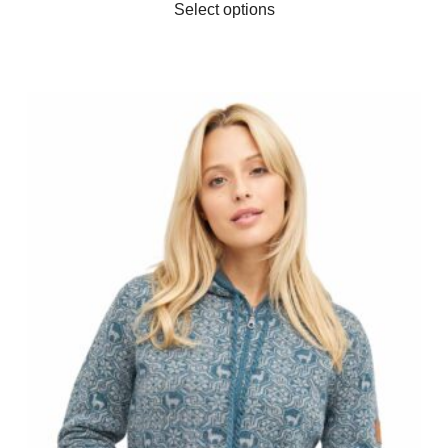
Select options