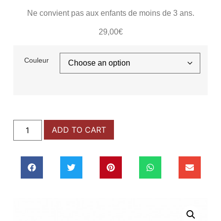
Ne convient pas aux enfants de moins de 3 ans.
29,00
€
Couleur
ADD TO CART