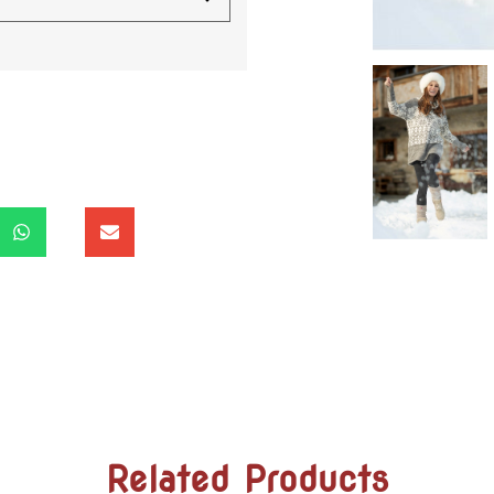
Related Products