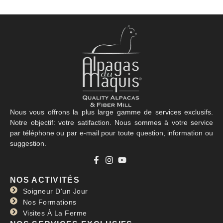
Nous vous offrons la plus large gamme de services exclusifs.
Notre objectif: votre satifaction. Nous sommes à votre service
par téléphone ou par e-mail pour toute question, information ou
suggestion.
NOS ACTIVITÉS
Soigneur D'un Jour
Nos Formations
Visites À La Ferme