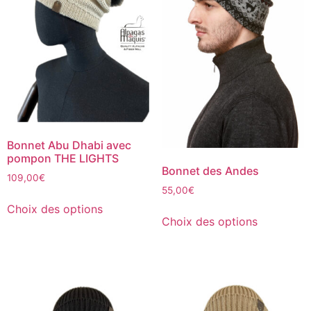
Bonnet Abu Dhabi avec
pompon THE LIGHTS
Bonnet des Andes
109,00
€
55,00
€
Choix des options
Choix des options