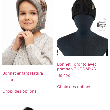
Bonnet Toronto avec
pompon THE DARKS
Bonnet enfant Natura
119,00
€
55,00
€
Choix des options
Choix des options