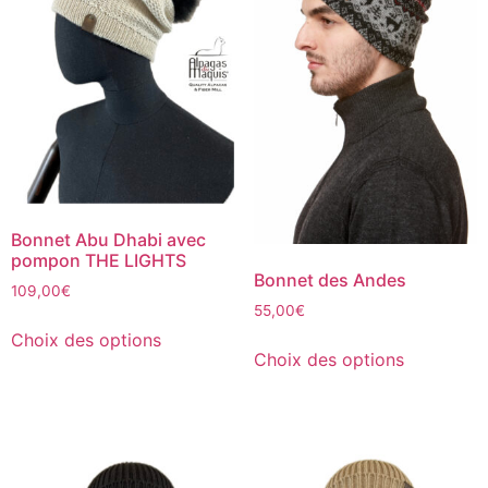
Bonnet Abu Dhabi avec
pompon THE LIGHTS
Bonnet des Andes
109,00
€
55,00
€
Choix des options
Choix des options