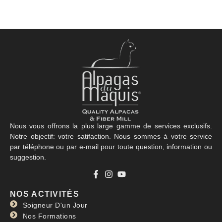
Nous vous offrons la plus large gamme de services exclusifs.
Notre objectif: votre satifaction. Nous sommes à votre service
par téléphone ou par e-mail pour toute question, information ou
suggestion.
NOS ACTIVITÉS
Soigneur D'un Jour
Nos Formations