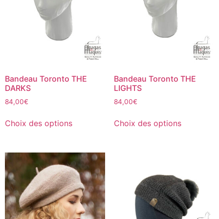
Bandeau Toronto THE
Bandeau Toronto THE
DARKS
LIGHTS
84,00
€
84,00
€
Choix des options
Choix des options